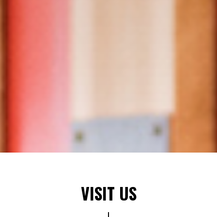
VISIT US