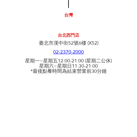
台灣
台北西門店
臺北市漢中街52號6樓 (X52)
02-2370-2000
星期一~星期五12:00-21:00 (星期二公休)
星期六~星期日11:30-21:00
*最後點餐時間為結束營業前30分鐘